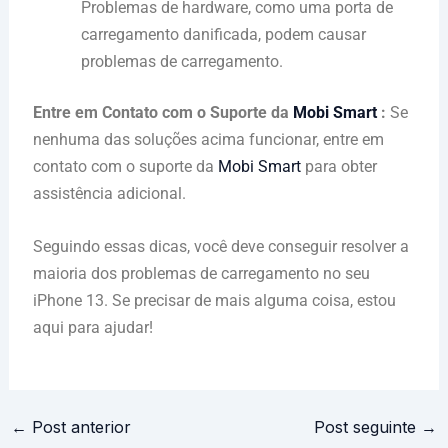
Problemas de hardware, como uma porta de
carregamento danificada, podem causar
problemas de carregamento.
Entre em Contato com o Suporte da
Mobi Smart
:
Se
nenhuma das soluções acima funcionar, entre em
contato com o suporte da
Mobi Smart
para obter
assistência adicional.
Seguindo essas dicas, você deve conseguir resolver a
maioria dos problemas de carregamento no seu
iPhone 13. Se precisar de mais alguma coisa, estou
aqui para ajudar!
←
Post anterior
Post seguinte
→