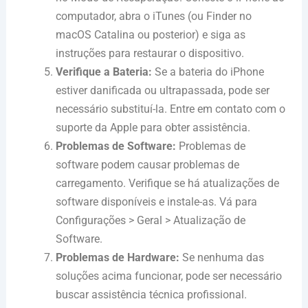
computador, abra o iTunes (ou Finder no
macOS Catalina ou posterior) e siga as
instruções para restaurar o dispositivo.
Verifique a Bateria:
Se a bateria do iPhone
estiver danificada ou ultrapassada, pode ser
necessário substituí-la. Entre em contato com o
suporte da Apple para obter assistência.
Problemas de Software:
Problemas de
software podem causar problemas de
carregamento. Verifique se há atualizações de
software disponíveis e instale-as. Vá para
Configurações > Geral > Atualização de
Software.
Problemas de Hardware:
Se nenhuma das
soluções acima funcionar, pode ser necessário
buscar assistência técnica profissional.