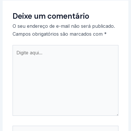
Deixe um comentário
O seu endereço de e-mail não será publicado.
Campos obrigatórios são marcados com
*
Digite
aqui...
Name*