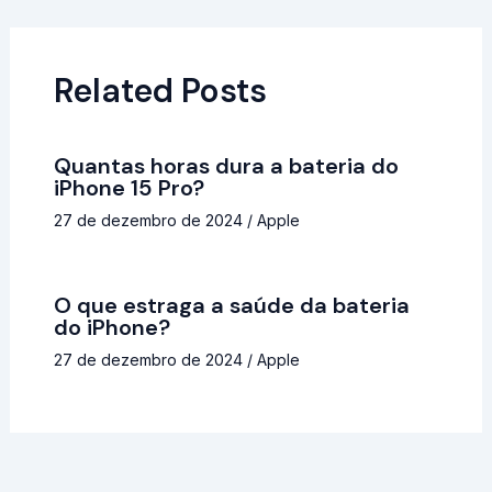
Related Posts
Quantas horas dura a bateria do
iPhone 15 Pro?
27 de dezembro de 2024
/
Apple
O que estraga a saúde da bateria
do iPhone?
27 de dezembro de 2024
/
Apple