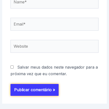
Email*
Website
Salvar meus dados neste navegador para a
próxima vez que eu comentar.