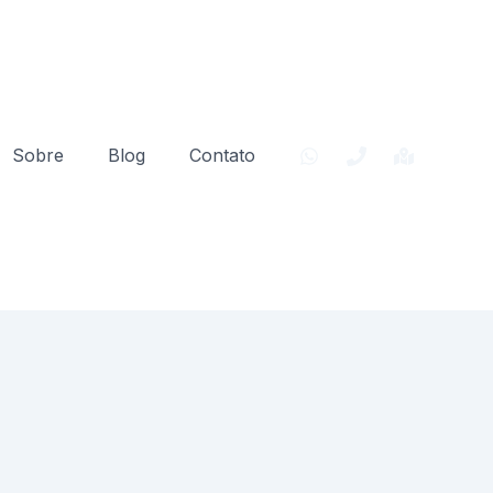
Sobre
Blog
Contato